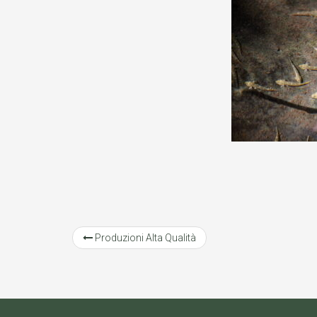
Produzioni Alta Qualità