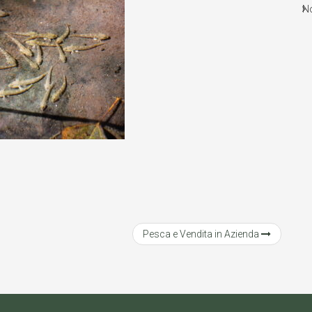
No
Pesca e Vendita in Azienda