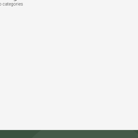
 categories